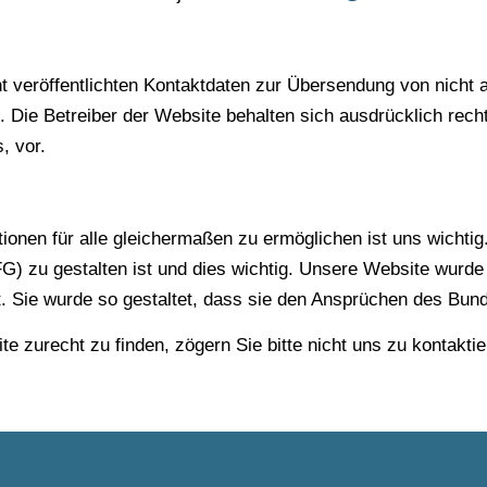
veröffentlichten Kontaktdaten zur Übersendung von nicht 
. Die Betreiber der Website behalten sich ausdrücklich rech
, vor.
nen für alle gleichermaßen zu ermöglichen ist uns wichtig.
FG) zu gestalten ist und dies wichtig. Unsere Website wur
t. Sie wurde
so gestaltet, dass sie den Ansprüchen des Bun
e zurecht zu finden, zögern Sie bitte nicht uns zu kontaktie