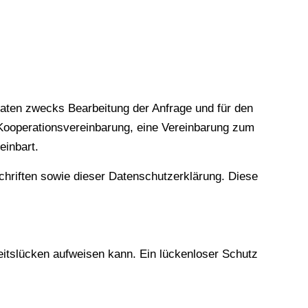
aten zwecks Bearbeitung der Anfrage und für den
 Kooperationsvereinbarung, eine Vereinbarung zum
einbart.
hriften sowie dieser Datenschutzerklärung. Diese
eitslücken aufweisen kann. Ein lückenloser Schutz