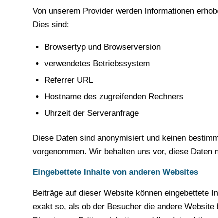
Von unserem Provider werden Informationen erhoben
Dies sind:
Browsertyp und Browserversion
verwendetes Betriebssystem
Referrer URL
Hostname des zugreifenden Rechners
Uhrzeit der Serveranfrage
Diese Daten sind anonymisiert und keinen bestim
vorgenommen. Wir behalten uns vor, diese Daten n
Eingebettete Inhalte von anderen Websites
Beiträge auf dieser Website können eingebettete Inh
exakt so, als ob der Besucher die andere Website