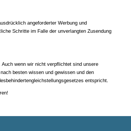
ausdrücklich angeforderter Werbung und
tliche Schritte im Falle der unverlangten Zusendung
 Auch wenn wir nicht verpflichtet sind unsere
de nach besten wissen und gewissen und den
desbehindertengleichstellungsgesetzes entspricht.
ren!