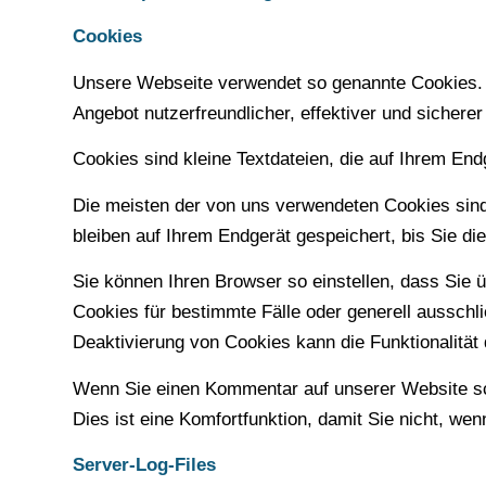
Cookies
Unsere Webseite verwendet so genannte Cookies. C
Angebot nutzerfreundlicher, effektiver und sichere
Cookies sind kleine Textdateien, die auf Ihrem End
Die meisten der von uns verwendeten Cookies sin
bleiben auf Ihrem Endgerät gespeichert, bis Sie 
Sie können Ihren Browser so einstellen, dass Sie 
Cookies für bestimmte Fälle oder generell aussch
Deaktivierung von Cookies kann die Funktionalität
Wenn Sie einen Kommentar auf unserer Website sch
Dies ist eine Komfortfunktion, damit Sie nicht, w
Server-Log-Files