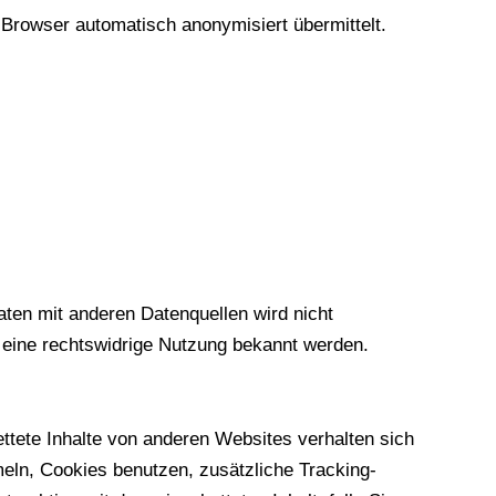
 Browser automatisch anonymisiert übermittelt.
en mit anderen Datenquellen wird nicht
 eine rechtswidrige Nutzung bekannt werden.
bettete Inhalte von anderen Websites verhalten sich
eln, Cookies benutzen, zusätzliche Tracking-