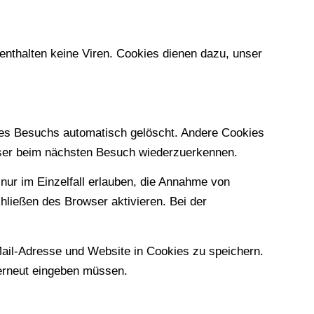
nthalten keine Viren. Cookies dienen dazu, unser
res Besuchs automatisch gelöscht. Andere Cookies
owser beim nächsten Besuch wiederzuerkennen.
nur im Einzelfall erlauben, die Annahme von
ließen des Browser aktivieren. Bei der
ail-Adresse und Website in Cookies zu speichern.
 erneut eingeben müssen.