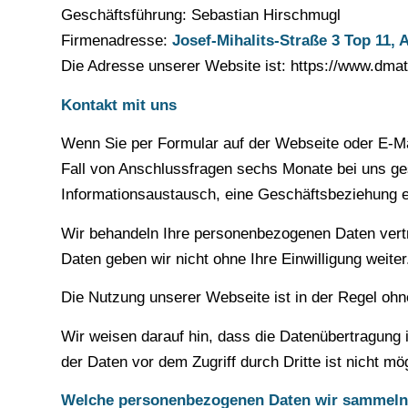
Geschäftsführung: Sebastian Hirschmugl
Firmenadresse:
Josef-Mihalits-Straße 3 Top 11, 
Die Adresse unserer Website ist: https://www.dmat
Kontakt mit uns
Wenn Sie per Formular auf der Webseite oder E-Ma
Fall von Anschlussfragen sechs Monate bei uns ges
Informationsaustausch, eine Geschäftsbeziehung e
Wir behandeln Ihre personenbezogenen Daten vertr
Daten geben wir nicht ohne Ihre Einwilligung weiter
Die Nutzung unserer Webseite ist in der Regel o
Wir weisen darauf hin, dass die Datenübertragung 
der Daten vor dem Zugriff durch Dritte ist nicht mög
Welche personenbezogenen Daten wir sammeln