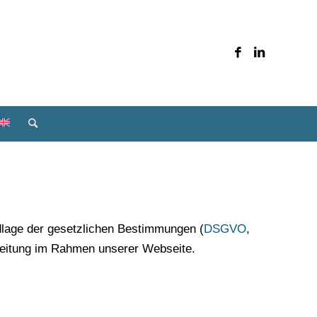
ndlage der gesetzlichen Bestimmungen (
DSGVO
,
rbeitung im Rahmen unserer Webseite.