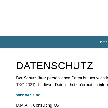
Home
DATENSCHUTZ
Der Schutz Ihrer persönlichen Daten ist uns wicht
TKG 2021
). In dieser Datenschutzinformation inf
Wer wir sind
D.M.A.T. Consulting KG