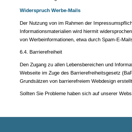
Widerspruch Werbe-Mails
Der Nutzung von im Rahmen der Impressumspflicht 
Informationsmaterialien wird hiermit widersprochen
von Werbeinformationen, etwa durch Spam-E-Mails
6.4. Barrierefreiheit
Den Zugang zu allen Lebensbereichen und Informatio
Webseite im Zuge des Barrierefreiheitsgesetz (Ba
Grundsätzen von barrierefreiem Webdesign erstell
Sollten Sie Probleme haben sich auf unserer Websit