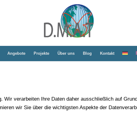
Angebote
Projekte
Über uns
Blog
Kontakt
ig. Wir verarbeiten Ihre Daten daher ausschließlich auf Gru
ormieren wir Sie über die wichtigsten Aspekte der Datenvera