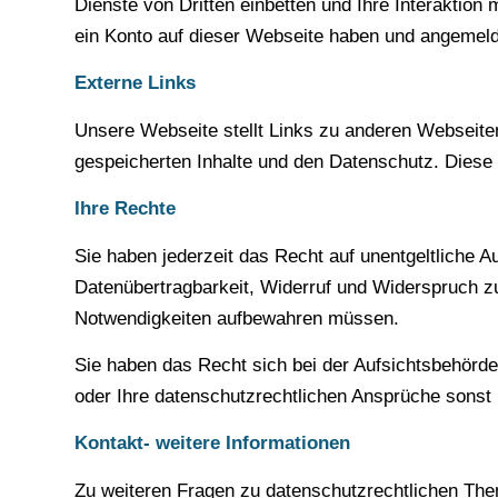
Dienste von Dritten einbetten und Ihre Interaktion m
ein Konto auf dieser Webseite haben und angemeld
Externe Links
Unsere Webseite stellt Links zu anderen Webseiten
gespeicherten Inhalte und den Datenschutz. Diese 
Ihre Rechte
Sie haben jederzeit das Recht auf unentgeltliche 
Datenübertragbarkeit, Widerruf und Widerspruch zu.
Notwendigkeiten aufbewahren müssen.
Sie haben das Recht sich bei der Aufsichtsbehörd
oder Ihre datenschutzrechtlichen Ansprüche sonst 
Kontakt- weitere Informationen
Zu weiteren Fragen zu datenschutzrechtlichen The