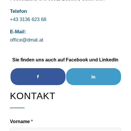
Telefon
+43 3136 623 68
E-Mail:
office@dmat.at
Sie finden uns auch auf Facebook und LinkedIn
KONTAKT
Vorname
*