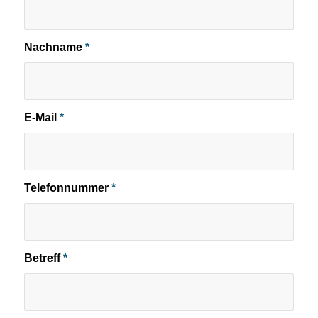
Nachname
*
E-Mail
*
Telefonnummer
*
Betreff
*