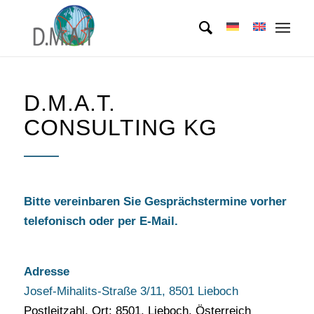
D.M.A.T.
CONSULTING KG
Bitte vereinbaren Sie Gesprächstermine vorher
telefonisch oder per E-Mail.
Adresse
Josef-Mihalits-Straße 3/11, 8501 Lieboch
Postleitzahl, Ort: 8501, Lieboch, Österreich