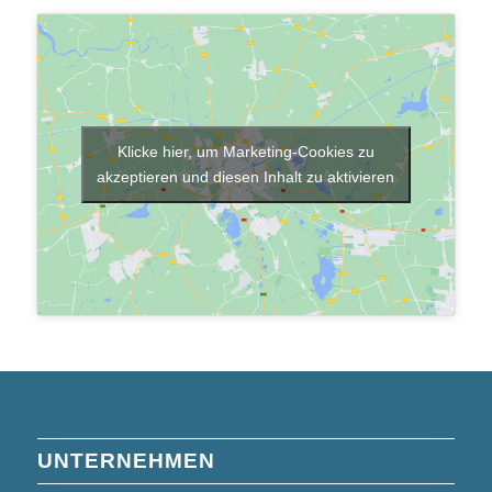
Klicke hier, um Marketing-Cookies zu
akzeptieren und diesen Inhalt zu aktivieren
UNTERNEHMEN