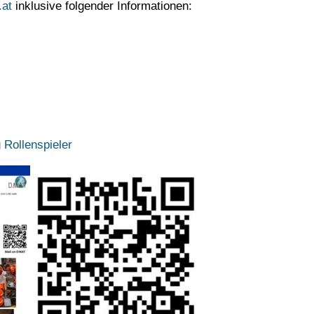
.at
inklusive folgender Informationen:
Rollenspieler