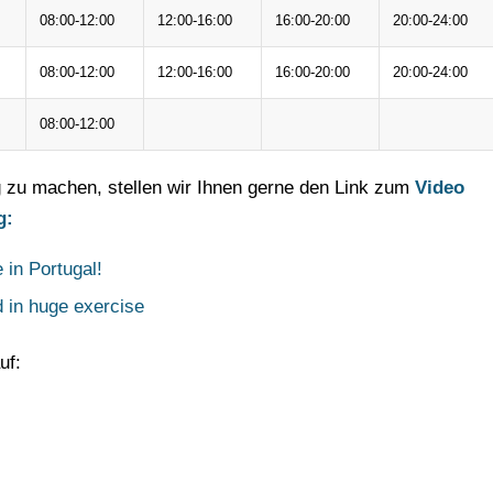
08:00-12:00
12:00-16:00
16:00-20:00
20:00-24:00
08:00-12:00
12:00-16:00
16:00-20:00
20:00-24:00
08:00-12:00
g zu machen, stellen wir Ihnen gerne den Link zum
Video
g:
in Portugal!
 in huge exercise
uf: