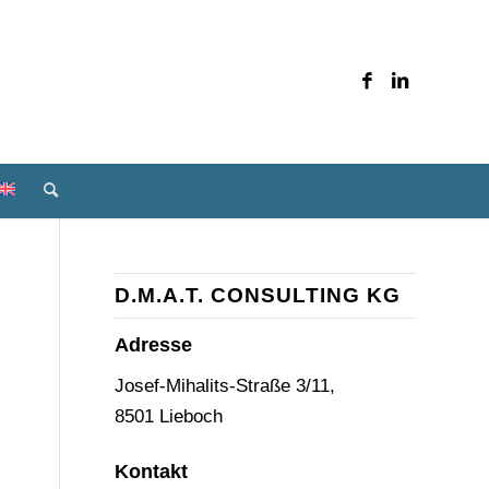
D.M.A.T. CONSULTING KG
Adresse
Josef-Mihalits-Straße 3/11,
8501 Lieboch
Kontakt