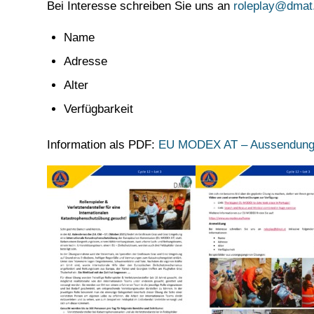
Bei Interesse schreiben Sie uns an
roleplay@dmat
Name
Adresse
Alter
Verfügbarkeit
Information als PDF:
EU MODEX AT – Aussendung 