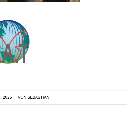
, 2025
VON
SEBASTIAN