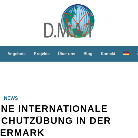
Angebote
Projekte
Über uns
Blog
Kontakt
NEWS
INE INTERNATIONALE
CHUTZÜBUNG IN DER
IERMARK