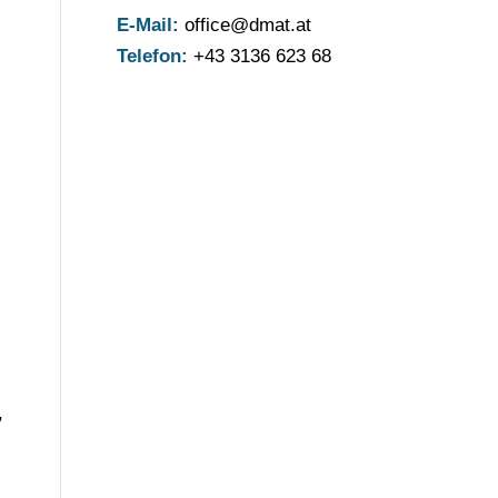
E-Mail:
office@dmat.at
Telefon:
+43 3136 623 68
,