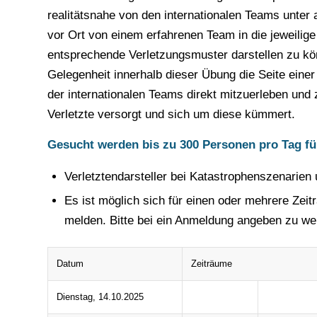
realitätsnahe von den internationalen Teams unter
vor Ort von einem erfahrenen Team in die jeweilig
entsprechende Verletzungsmuster darstellen zu kö
Gelegenheit innerhalb dieser Übung die Seite einer
der internationalen Teams direkt mitzuerleben und 
Verletzte versorgt und sich um diese kümmert.
Gesucht werden bis zu 300 Personen pro Tag fü
Verletztendarsteller bei Katastrophenszenarien u
Es ist möglich sich für einen oder mehrere Zei
melden. Bitte bei ein Anmeldung angeben zu we
Datum
Zeiträume
Dienstag, 14.10.2025