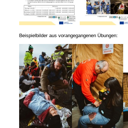
Beispielbilder aus vorangegangenen Übungen: