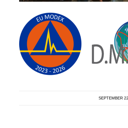
/
SEPTEMBER 22